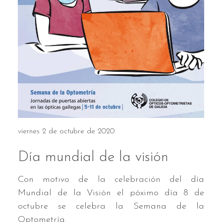
viernes 2 de octubre de 2020
Día mundial de la visión
Con motivo de la celebración del día
Mundial de la Visión el póximo día 8 de
octubre se celebra la Semana de la
Optometría.